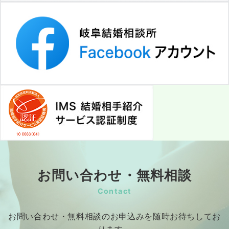
お問い合わせ・無料相談
Contact
お問い合わせ・無料相談のお申込みを随時お待ちしてお