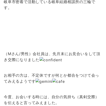
岐阜市密着で活動している岐阜結婚相談所の三輪で
す。
（Mさん/男性）会社員は、先月末にお見合いをして頂
き交際になりました
お相手の方は、不定休ですが何とか都合をつけて会っ
てみえるようです
今度、お会いする時には、自分の気持ち（真剣交際）
を伝えると言ってみえました。