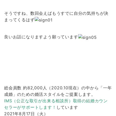
そうですね、数回会えばもうすでに自分の気持ちが決
まってくるはず
良いお話になりますよう願っています
総会員数 約82,000人（2020.10現在）の中から「一年
成婚」のための婚活スタイルをご提案します。
IMS（公正な取引が出来る相談所）取得の結婚カウン
セラーがサポートします！
しています
2021年8月17日（火）