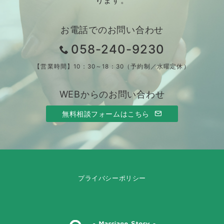
ります。
お電話でのお問い合わせ
058-240-9230
【営業時間】10：30～18：30（予約制／水曜定休）
WEBからのお問い合わせ
無料相談フォームはこちら
プライバシーポリシー