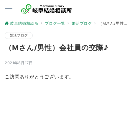
岐阜結婚相談所
ブログ一覧
婚活ブログ
（Mさん/男性）会社員の交際♪
婚活ブログ
（Mさん/男性）会社員の交際♪
2021年8月17日
ご訪問ありがとうございます。