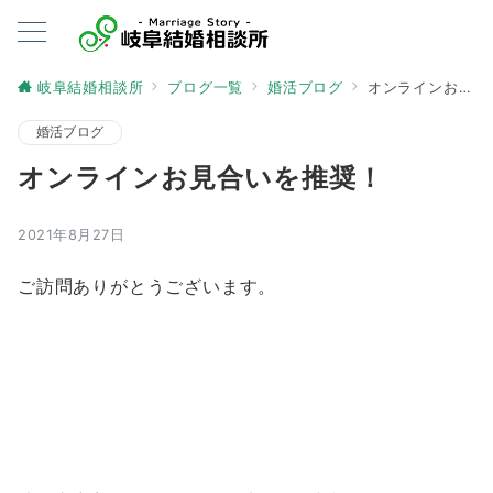
岐阜結婚相談所
ブログ一覧
婚活ブログ
オンラインお見合いを推奨！
婚活ブログ
オンラインお見合いを推奨！
2021年8月27日
ご訪問ありがとうございます。