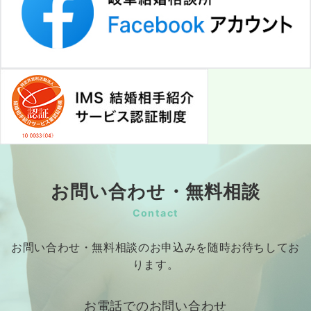
お問い合わせ・無料相談
Contact
お問い合わせ・無料相談のお申込みを随時お待ちしてお
ります。
お電話でのお問い合わせ