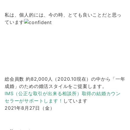
私は、個人的には、今の時、とても良いことだと思っ
ています
総会員数 約82,000人（2020.10現在）の中から「一年
成婚」のための婚活スタイルをご提案します。
IMS（公正な取引が出来る相談所）取得の結婚カウン
セラーがサポートします！
しています
2021年8月27日（金）