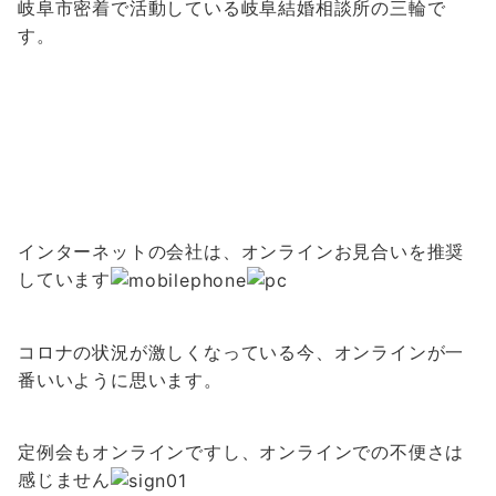
岐阜市密着で活動している岐阜結婚相談所の三輪で
す。
インターネットの会社は、オンラインお見合いを推奨
しています
コロナの状況が激しくなっている今、オンラインが一
番いいように思います。
定例会もオンラインですし、オンラインで
の不便さは
感じません