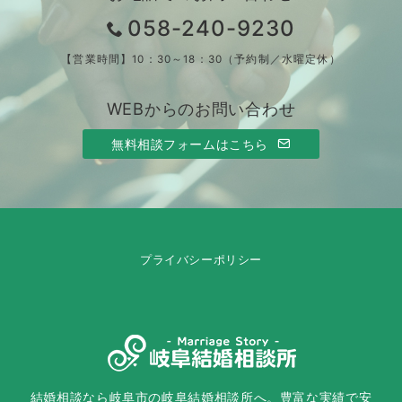
058-240-9230
【営業時間】10：30～18：30（予約制／水曜定休）
WEBからのお問い合わせ
無料相談フォームはこちら
プライバシーポリシー
結婚相談なら岐阜市の岐阜結婚相談所へ。豊富な実績で安