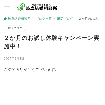
岐阜結婚相談所
ブログ一覧
婚活ブログ
２か月のお試し体験キャンペーン実施中！
婚活ブログ
２か月のお試し体験キャンペーン実
施中！
2021年9月1日
ご訪問ありがとうございます。