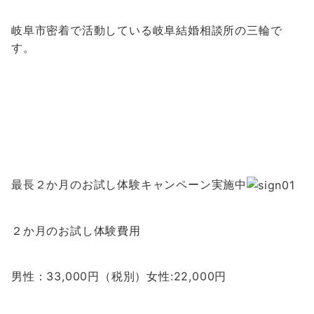
岐阜市密着で活動している岐阜結婚相談所の三輪で
す。
最長２か月のお試し体験キャンペーン実施中
２か月のお試し体験費用
男性：33,000円（税別）女性:22,000円