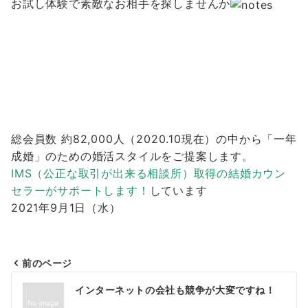
お試し体験で素敵なお相手を探しませんか
総会員数 約82,000人（2020.10現在）の中から「一年
成婚」のための婚活スタイルをご提案します。
IMS（公正な取引が出来る相談所）取得の結婚カウン
セラーがサポートします！
しています
2021年9月1日（水）
前のページ
投
インターネットの会社も競争が大変ですね！
稿