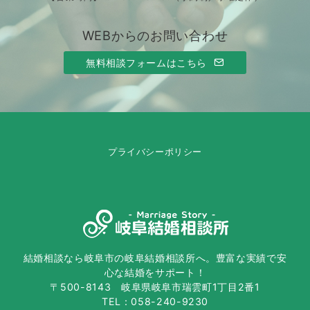
WEBからのお問い合わせ
無料相談フォームはこちら
プライバシーポリシー
結婚相談なら岐阜市の岐阜結婚相談所へ。豊富な実績で安
心な結婚をサポート！
〒500-8143 岐阜県岐阜市瑞雲町1丁目2番1
TEL：058-240-9230