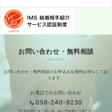
お問い合わせ・無料相談
Contact
お問い合わせ・無料相談のお申込みを随時お待ちしてお
ります。
お電話でのお問い合わせ
058-240-9230
【営業時間】10：30～18：30（予約制／水曜定休）