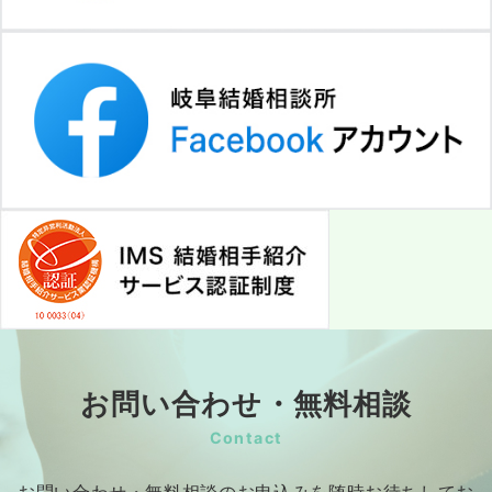
お問い合わせ・無料相談
Contact