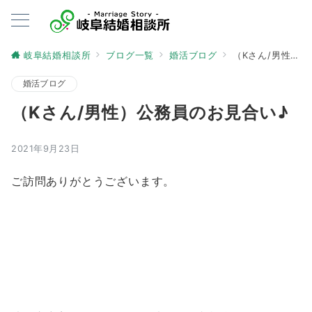
岐阜結婚相談所
ブログ一覧
婚活ブログ
（Kさん/男性）公務員のお見合い♪
婚活ブログ
（Kさん/男性）公務員のお見合い♪
2021年9月23日
ご訪問ありがとうございます。