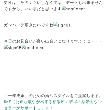
男性は、そのくらいしなくては、デートも出来ません
ですから、いい事だと思います
ガンバッテ頂きたいですね
今日のお見合いが良い出会いになりますように・・・
「一年成婚」のための婚活スタイルをご提案します。
IMS（公正な取引が出来る相談所）取得の結婚カウン
セラーがサポートします！