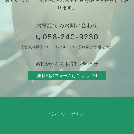
お問い合わせ・無料相談のお申込みを随時お待ちしてお
ります。
お電話でのお問い合わせ
058-240-9230
【営業時間】10：30～18：30（予約制／水曜定休）
WEBからのお問い合わせ
無料相談フォームはこちら
プライバシーポリシー