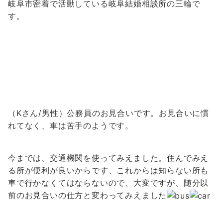
岐阜市密着で活動している岐阜結婚相談所の三輪で
す。
（Kさん/男性）公務員のお見合いです。お見合いに慣
れてなく、車は苦手のようです。
今までは、交通機関を使ってみえました。住んでみえ
る所が便利が良いからです、これからは
知らない所も
車で行かなくてはならないので、大変ですが、随分以
前のお見合いの仕方と変わってみえました