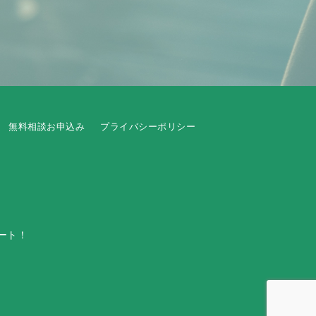
無料相談お申込み
プライバシーポリシー
ート！