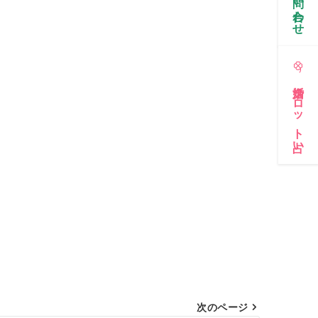
お問い合わせ
婚活タロット占い
次のページ