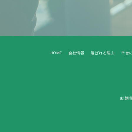
HOME
会社情報
選ばれる理由
幸せ
結婚