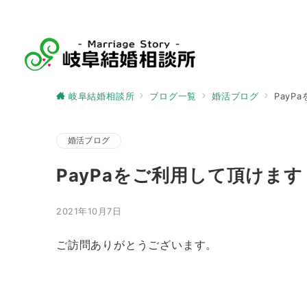
岐阜結婚相談所
ブログ一覧
婚活ブログ
Pay
婚活ブログ
PayPaをご利用して頂けます
2021年10月7日
ご訪問ありがとうございます。