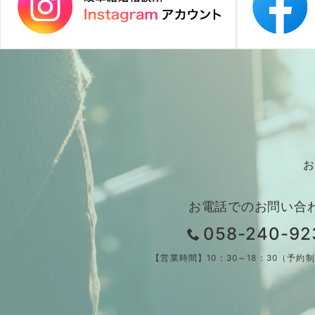
お
お電話でのお問い合
058-240-92
【営業時間】10：30～18：30（予約