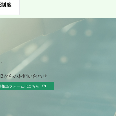
す。
EBからのお問い合わせ
料相談フォームはこちら