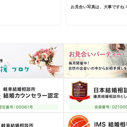
お見合い写真は、大事ですね