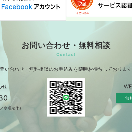
お問い合わせ・無料相談
Contact
問い合わせ・無料相談のお申込みを随時お待ちしておりま
わせ
W
30
無
制／水曜定休）