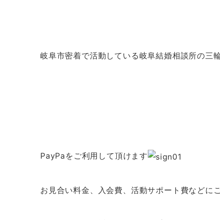
岐阜市密着で活動している岐阜結婚相談所の三
PayPaをご利用して頂けます
お見合い料金、入会費、活動サポート費などに