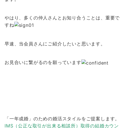
やはり、多くの仲人さんとお知り合うことは、重要で
すね
早速、当会員さんにご紹介したいと思います。
お見合いに繋がるのを願っています
「一年成婚」のための婚活スタイルをご提案します。
IMS（公正な取引が出来る相談所）取得の結婚カウン