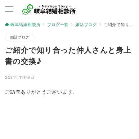
岐阜結婚相談所
ブログ一覧
婚活ブログ
ご紹介で知り合った仲人さんと身上書の交換♪
婚活ブログ
ご紹介で知り合った仲人さんと身上
書の交換♪
2021年11月9日
ご訪問ありがとうございます。