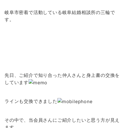
岐阜市密着で活動している岐阜結婚相談所の三輪で
す。
先日、ご紹介で知り合った仲人さんと身上書の交換を
しています
ラインも交換できました
その中で、当会員さんにご紹介したいと思う方が見え
ます。