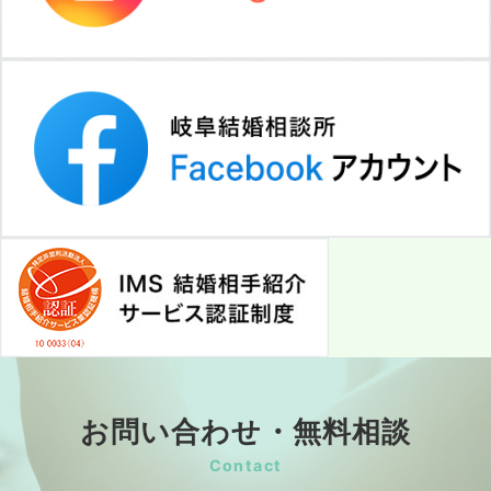
お問い合わせ・無料相談
Contact