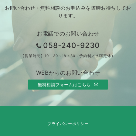
お問い合わせ・無料相談のお申込みを随時お待ちしてお
ります。
お電話でのお問い合わせ
058-240-9230
【営業時間】10：30～18：30（予約制／水曜定休）
WEBからのお問い合わせ
無料相談フォームはこちら
プライバシーポリシー