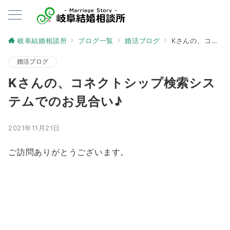
岐阜結婚相談所
ブログ一覧
婚活ブログ
Kさんの、コネクトシップ検索システムでのお見合い♪
婚活ブログ
Kさんの、コネクトシップ検索シス
テムでのお見合い♪
2021年11月21日
ご訪問ありがとうございます。