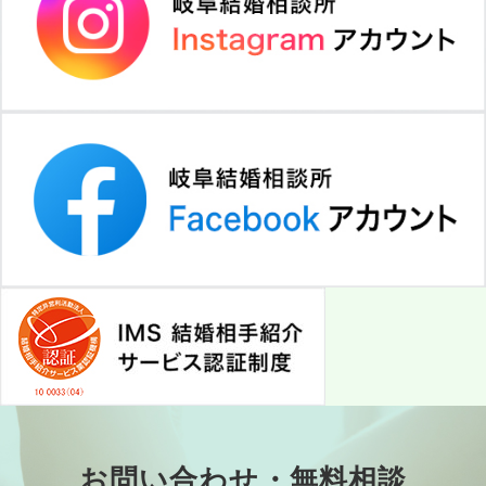
お問い合わせ・無料相談