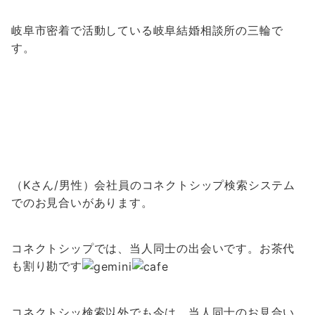
岐阜市密着で活動している岐阜結婚相談所の三輪で
す。
（Kさん/男性）会社員のコネクトシップ検索システム
でのお見合いがあります。
コネクトシップでは、当人同士の出会いです。お茶代
も割り勘です
コネクトシッ検索以外でも今は、当人同士のお見合い