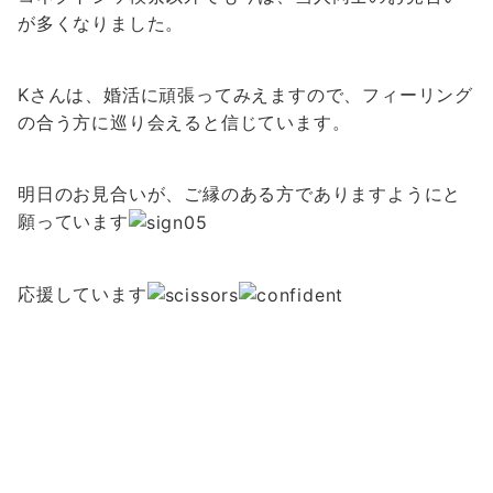
が多くなりました。
Kさんは、婚活に頑張ってみえますので、フィーリング
の合う方に巡り会えると信じています。
明日のお見合いが、ご縁のある方でありますようにと
願っています
応援しています