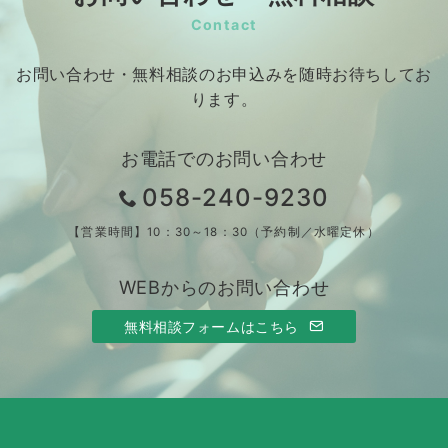
Contact
お問い合わせ・無料相談のお申込みを随時お待ちしてお
ります。
お電話でのお問い合わせ
058-240-9230
【営業時間】10：30～18：30（予約制／水曜定休）
WEBからのお問い合わせ
無料相談フォームはこちら