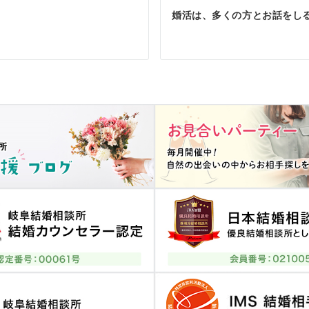
婚活は、多くの方とお話をし