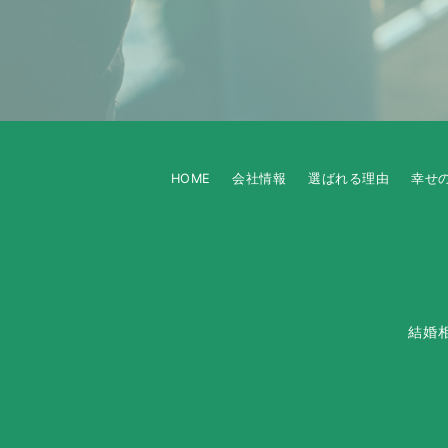
HOME
会社情報
選ばれる理由
幸せ
結婚