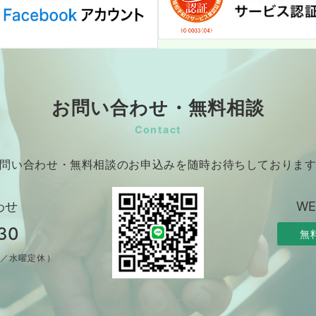
お問い合わせ・無料相談
Contact
問い合わせ・無料相談のお申込みを随時お待ちしておりま
わせ
W
30
無
制／水曜定休）