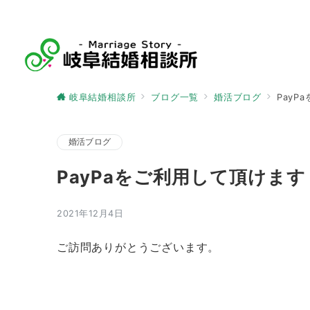
岐阜結婚相談所
ブログ一覧
婚活ブログ
Pay
婚活ブログ
PayPaをご利用して頂けます
2021年12月4日
ご訪問ありがとうございます。