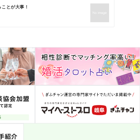
ることが大事！