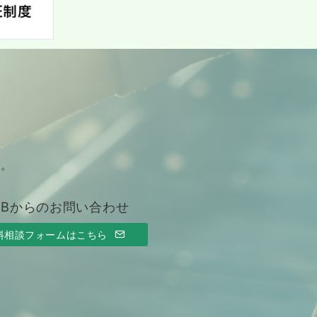
す。
EBからのお問い合わせ
料相談フォームはこちら