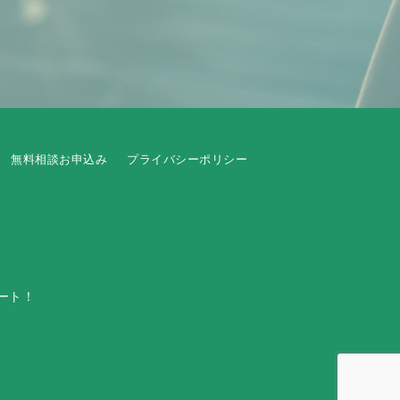
無料相談お申込み
プライバシーポリシー
ート！