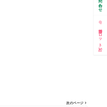
お問い合わせ
婚活タロット占い
次のページ