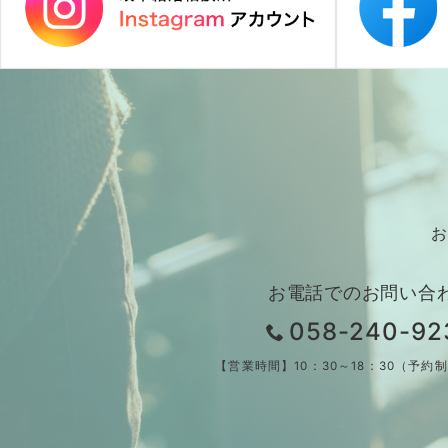
お
お電話でのお問い合
058-240-92
【営業時間】10：30～18：30（予約