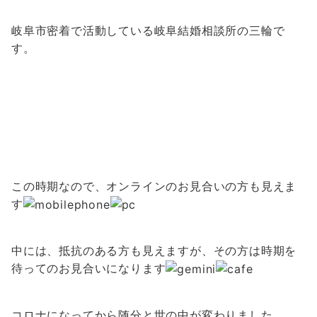
岐阜市密着で活動している岐阜結婚相談所の三輪で
す。
この時期なので、オンラインのお見合いの方も見えま
す
中には、抵抗のある方も見えますが、その方は時期を
待ってのお見合いになります
コロナになってから随分と世の中が変わりました。