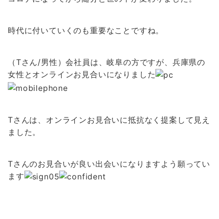
時代に付いていくのも重要なことですね。
（Tさん/男性）会社員は、岐阜の方ですが、兵庫県の
女性とオンラインお見合いに
なりました
Tさんは、オンラインお見合いに抵抗なく提案して見え
ました。
Tさんのお見合いが良い出会いになりますよう願ってい
ます