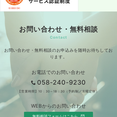
お問い合わせ・無料相談
Contact
お問い合わせ・無料相談のお申込みを随時お待ちしてお
ります。
お電話でのお問い合わせ
058-240-9230
【営業時間】10：30～18：30（予約制／水曜定休）
WEBからのお問い合わせ
無料相談フォームはこちら