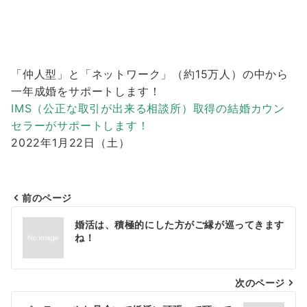
「仲人型」と「ネットワーク」（約15万人）の中から
一年成婚をサポートします！
IMS（公正な取引が出来る相談所）取得の結婚カウン
セラーがサポートします！
2022年1月22日（土）
前のページ
投
婚活は、積極的にした方がご縁が巡ってきます
稿
ね！
ナ
次のページ
ビ