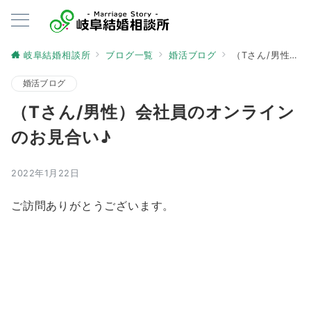
岐阜結婚相談所
ブログ一覧
婚活ブログ
（Tさん/男性）会社員のオンラインのお見合い♪
婚活ブログ
（Tさん/男性）会社員のオンライン
のお見合い♪
2022年1月22日
ご訪問ありがとうございます。