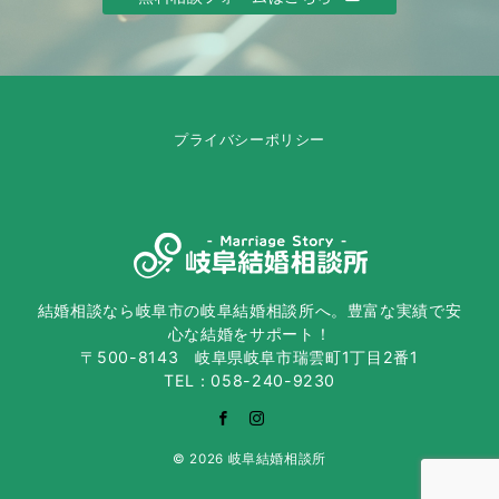
プライバシーポリシー
結婚相談なら岐阜市の岐阜結婚相談所へ。豊富な実績で安
心な結婚をサポート！
〒500-8143 岐阜県岐阜市瑞雲町1丁目2番1
TEL：058-240-9230
© 2026
岐阜結婚相談所