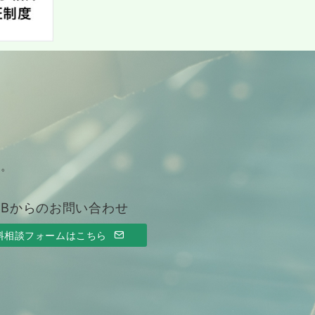
す。
EBからのお問い合わせ
料相談フォームはこちら