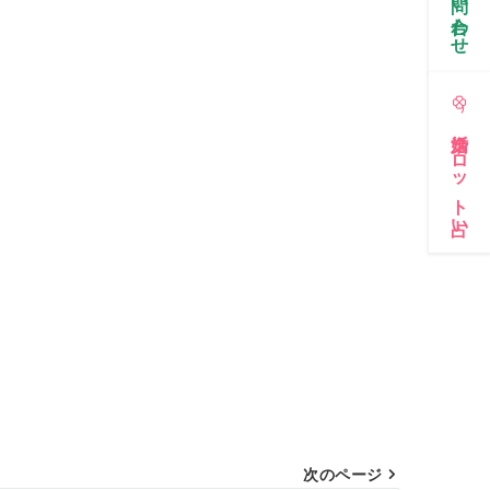
お問い合わせ
婚活タロット占い
次のページ