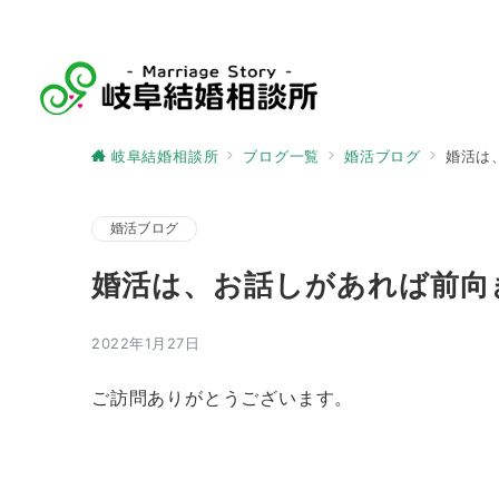
岐阜結婚相談所
ブログ一覧
婚活ブログ
婚活は
婚活ブログ
婚活は、お話しがあれば前向
2022年1月27日
ご訪問ありがとうございます。