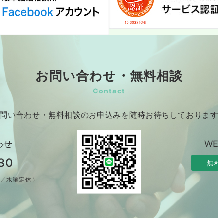
お問い合わせ・無料相談
Contact
問い合わせ・無料相談のお申込みを随時お待ちしておりま
わせ
W
30
無
制／水曜定休）