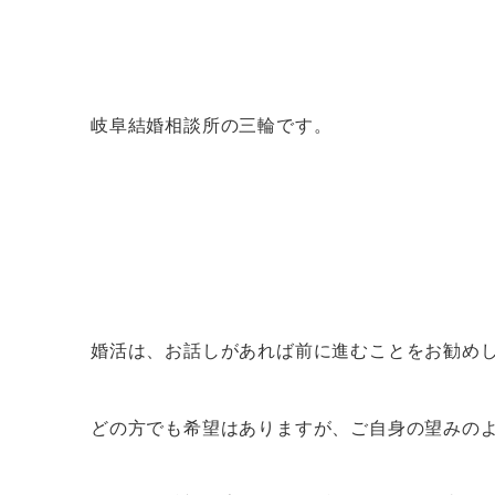
岐阜結婚相談所の三輪です。
婚活は、お話しがあれば前に進むことをお勧め
どの方でも希望はありますが、ご自身の望みの