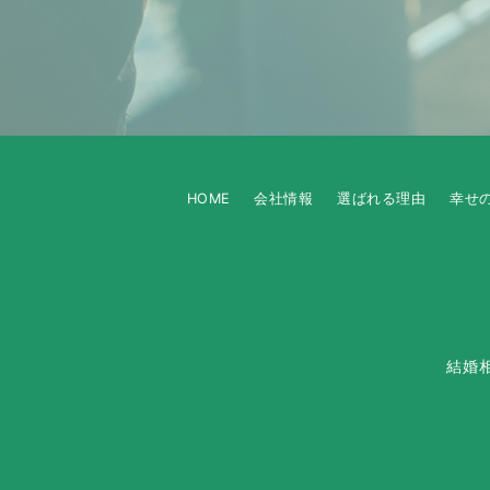
HOME
会社情報
選ばれる理由
幸せ
結婚