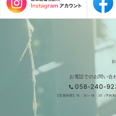
お
お電話でのお問い合
058-240-92
【営業時間】10：30～18：30（予約