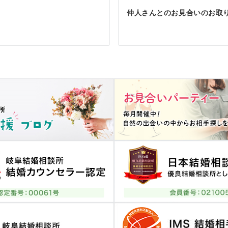
仲人さんとのお見合いのお取