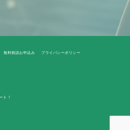
無料相談お申込み
プライバシーポリシー
ート！