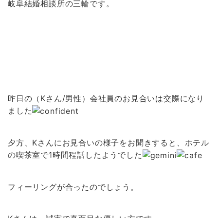
岐阜結婚相談所の三輪です。
昨日の（Kさん/男性）会社員のお見合いは交際になり
ました
夕方、Kさんにお見合いの様子をお聞きすると、ホテル
の喫茶室で1時間程話したようでした
フィーリングが合ったのでしょう。