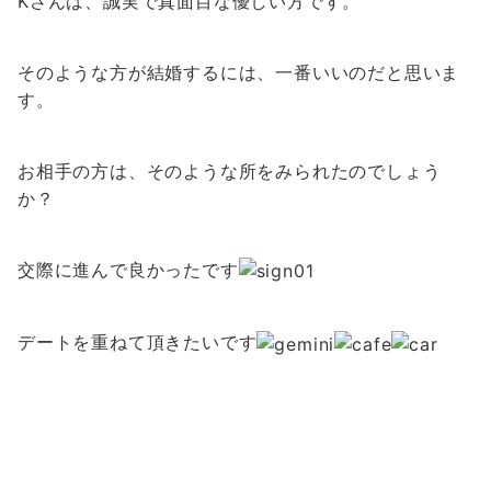
Kさんは、誠実で真面目な優しい方です。
そのような方が結婚するには、一番いいのだと思いま
す。
お相手の方は、そのような所をみられたのでしょう
か？
交際に進んで良かったです
デートを重ねて頂きたいです