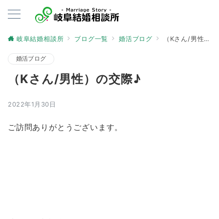
岐阜結婚相談所
ブログ一覧
婚活ブログ
（Kさん/男性）の交際♪
婚活ブログ
（Kさん/男性）の交際♪
2022年1月30日
ご訪問ありがとうございます。