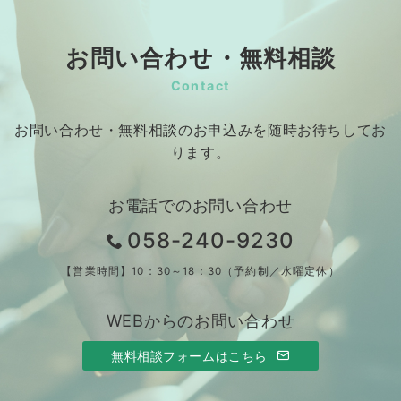
お問い合わせ・無料相談
Contact
お問い合わせ・無料相談のお申込みを随時お待ちしてお
ります。
お電話でのお問い合わせ
058-240-9230
【営業時間】10：30～18：30（予約制／水曜定休）
WEBからのお問い合わせ
無料相談フォームはこちら