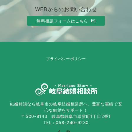
WEBからのお問い合わせ
無料相談フォームはこちら
プライバシーポリシー
結婚相談なら岐阜市の岐阜結婚相談所へ。豊富な実績で安
心な結婚をサポート！
〒500-8143 岐阜県岐阜市瑞雲町1丁目2番1
TEL：058-240-9230