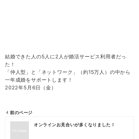
結婚できた人の5人に2人が婚活サービス利用者だっ
た！
「仲人型」と「ネットワーク」（約15万人）の中から
一年成婚をサポートします！
2022年5月6日（金）
前のページ
投
オンラインお見合いが多くなりました！
稿