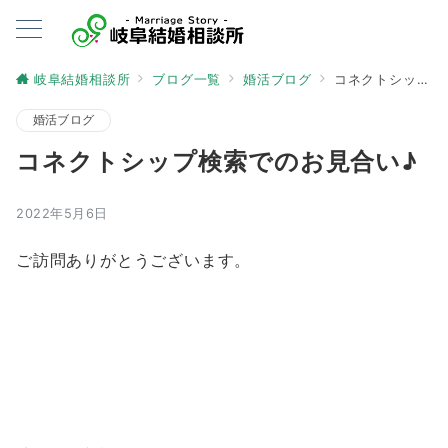
岐阜結婚相談所
ブログ一覧
婚活ブログ
コネクトシップ検索でのお見合い♪
婚活ブログ
コネクトシップ検索でのお見合い♪
2022年5月6日
ご訪問ありがとうございます。