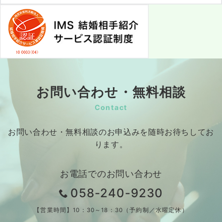
お問い合わせ・無料相談
Contact
お問い合わせ・無料相談のお申込みを随時お待ちしてお
ります。
お電話でのお問い合わせ
058-240-9230
【営業時間】10：30～18：30（予約制／水曜定休）