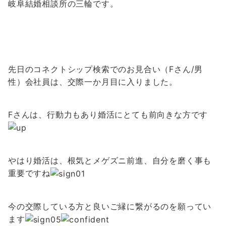
岐阜結婚相談所の三輪です。
先日のコネクトシップ検索でのお見合い（Fさん/男
性）会社員は、交際一か月目に入りました。
Fさんは、行動力もあり婚活にとても前向きな方です
やはり婚活は、根気とメゲズニ前進、自分を磨く事も
重要ですね
今の交際している方と良いご縁に繋がるのを願ってい
ます