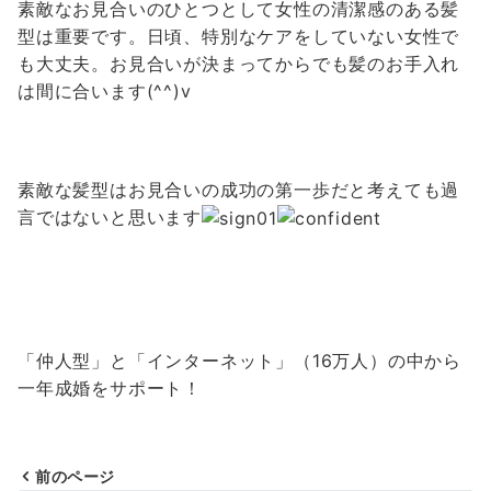
素敵なお見合いのひとつとして女性の清潔感のある髪
型は重要です。日頃、特別なケアをしていない女性で
も大丈夫。お見合いが決まってからでも髪のお手入れ
は間に合います(^^)v
素敵な髪型はお見合いの成功の第一歩だと考えても過
言ではないと思います
「仲人型」と「インターネット」（16万人）の中から
一年成婚をサポート！
前のページ