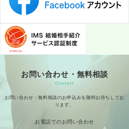
お問い合わせ・無料相談
Contact
お問い合わせ・無料相談のお申込みを随時お待ちしてお
ります。
お電話でのお問い合わせ