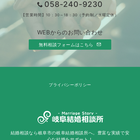
058-240-9230
【営業時間】10：30～18：30（予約制／水曜定休）
WEBからのお問い合わせ
無料相談フォームはこちら
プライバシーポリシー
結婚相談なら岐阜市の岐阜結婚相談所へ。豊富な実績で安
心な結婚をサポート！