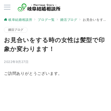
岐阜結婚相談所
ブログ一覧
婚活ブログ
お見合いをする時の女性は髪型で印象か変わります！
婚活ブログ
お見合いをする時の女性は髪型で印
象か変わります！
2022年9月27日
ご訪問ありがとうございます。