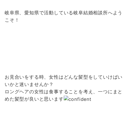
岐阜県、愛知県で活動している岐阜結婚相談所へよう
こそ！
お見合いをする時、女性はどんな髪型をしていけばい
いかと迷いませんか？
ロングヘアの女性は食事することを考え、一つにまと
めた髪型が良いと思います