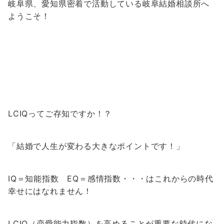
岐阜県、愛知県密着で活動している岐阜結婚相談所へ
ようこそ！
LCIQってご存知ですか！？
「結婚で人生が変わる大きなポイントです！」
IQ＝知能指数 EQ＝感情指数・・・はこれからの時代
幸せにはなれません！
LCIQ（恋愛能力指数）を高めることが重要な時代にな