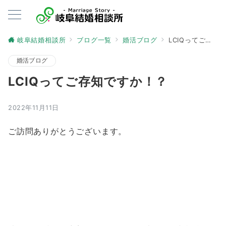
岐阜結婚相談所
ブログ一覧
婚活ブログ
LCIQってご存知ですか！？
婚活ブログ
LCIQってご存知ですか！？
2022年11月11日
ご訪問ありがとうございます。