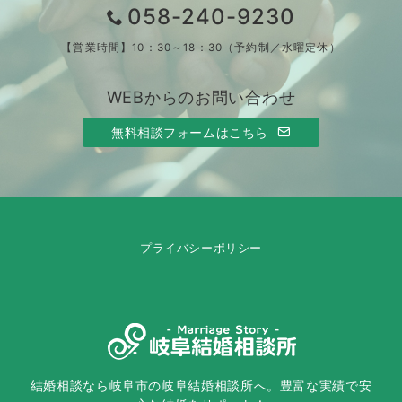
058-240-9230
【営業時間】10：30～18：30（予約制／水曜定休）
WEBからのお問い合わせ
無料相談フォームはこちら
プライバシーポリシー
結婚相談なら岐阜市の岐阜結婚相談所へ。豊富な実績で安