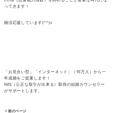
ってきます！
婚活応援しています(^^)v
「お見合い型」「インターネット」（16万人）から一
年成婚をご提案します！
IMS（公正な取引が出来る）取得の結婚カウンセラー
がサポートします。
前のページ