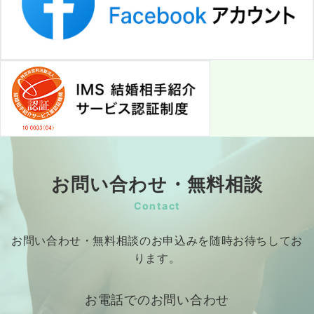
お問い合わせ・無料相談
Contact
お問い合わせ・無料相談のお申込みを随時お待ちしてお
ります。
お電話でのお問い合わせ