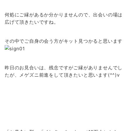
何処にご縁があるか分かりませんので、出会いの場は
広げて頂きたいですね。
その中でご自身の会う方がキット見つかると思います
昨日のお見合いは、残念ですがご縁がありませんでし
たが、
メゲズニ前進をして頂きたいと思います(^^)v