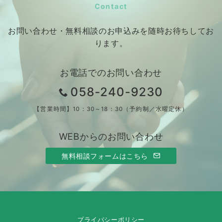
Contact
お問い合わせ・無料相談のお申込みを随時お待ちしてお
ります。
お電話でのお問い合わせ
058-240-9230
【営業時間】10：30～18：30（予約制／水曜定休）
WEBからのお問い合わせ
無料相談フォームはこちら
プライバシーポリシー