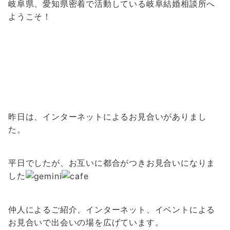
岐阜県、愛知県密着で活動している岐阜結婚相談所へ
ようこそ！
昨日は、インターネットによるお見合いがありまし
た。
平日でしたが、お互いに都合がつきお見合いになりま
した
仲人によるご紹介、インターネット、イベントによる
お見合いで出会いの場を広げています。