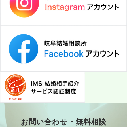
お問い合わせ・無料相談