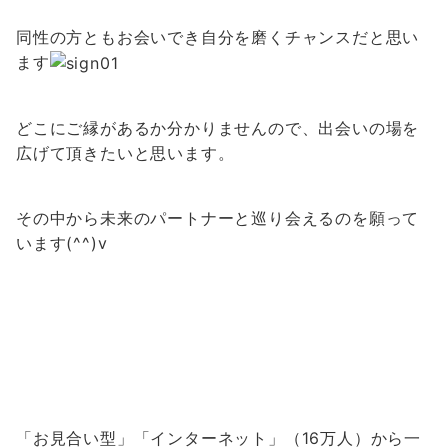
同性の方ともお会いでき自分を磨くチャンスだと思い
ます
どこにご縁があるか分かりませんので、出会いの場を
広げて頂きたいと思います。
その中から未来のパートナーと巡り会えるのを願って
います(^^)v
「お見合い型」「インターネット」（16万人）から一