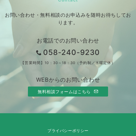
お問い合わせ・無料相談のお申込みを随時お待ちしてお
ります。
お電話でのお問い合わせ
058-240-9230
【営業時間】10：30～18：30（予約制／水曜定休）
WEBからのお問い合わせ
無料相談フォームはこちら
プライバシーポリシー