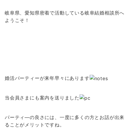
岐阜県、愛知県密着で活動している岐阜結婚相談所へ
ようこそ！
婚活パーティーが来年早々にあります
当会員さまにも案内を送りました
パーティ―の良さには、一度に多くの方とお話が出来
ることがメリットですね。