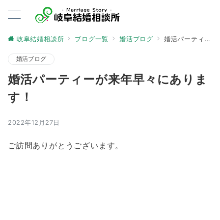
岐阜結婚相談所
ブログ一覧
婚活ブログ
婚活パーティーが来年早々にあります！
婚活ブログ
婚活パーティーが来年早々にありま
す！
2022年12月27日
ご訪問ありがとうございます。