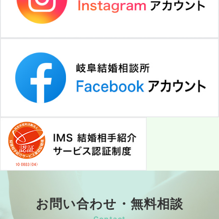
お問い合わせ・無料相談
Contact