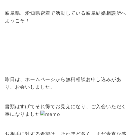
岐阜県、愛知県密着で活動している岐阜結婚相談所へ
ようこそ！
昨日は、ホームページから無料相談お申し込みがあ
り、お会いしました。
書類はすげてそれ得てお見えになり、ご入会いただく
事になりました
お相手に対する希望は、それほど多く、まだ素直な感