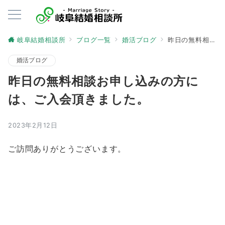
岐阜結婚相談所
ブログ一覧
婚活ブログ
昨日の無料相談お申し込みの方には、ご入会頂きました。
婚活ブログ
昨日の無料相談お申し込みの方に
は、ご入会頂きました。
2023年2月12日
ご訪問ありがとうございます。