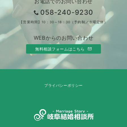
お電話でのお問い合わせ
058-240-9230
【営業時間】10：30～18：30（予約制／水曜定休）
WEBからのお問い合わせ
無料相談フォームはこちら
プライバシーポリシー