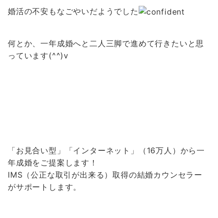
婚活の不安もなごやいだようでした
何とか、一年成婚へと二人三脚で進めて行きたいと思
っています(^^)v
「お見合い型」「インターネット」（16万人）から一
年成婚をご提案します！
IMS（公正な取引が出来る）取得の結婚カウンセラー
がサポートします。