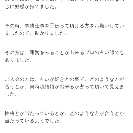
じに好感が持てました。
その時、事務仕事を手伝って頂ける方をお願いしてい
ましたので、助かりました。
その方は、運勢をみることが出来るプロの占い師でも
ありました。
ご入会の方は、占いが好きとの事で、どのような方が
合うとか、何時頃結婚が出来るか占って頂いて見えま
した。
性格とか当たっているとか、どのような方が合うとか
当たっているようでした。