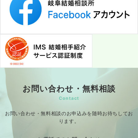
お問い合わせ・無料相談
Contact
お問い合わせ・無料相談のお申込みを随時お待ちしてお
ります。