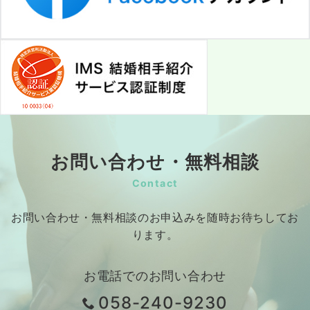
お問い合わせ・無料相談
Contact
お問い合わせ・無料相談のお申込みを随時お待ちしてお
ります。
お電話でのお問い合わせ
058-240-9230