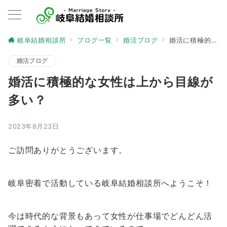
岐阜結婚相談所
ブログ一覧
婚活ブログ
婚活に積極的な女性は上から目線が多い？
婚活ブログ
婚活に積極的な女性は上から目線が
多い？
2023年8月23日
ご訪問ありがとうございます。
岐阜密着で活動している岐阜結婚相談所へようこそ！
今は時代的な背景もあって女性が仕事場でどんどん活