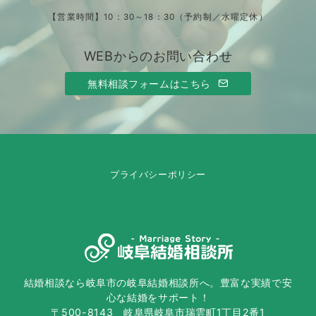
【営業時間】10：30～18：30（予約制／水曜定休）
WEBからのお問い合わせ
無料相談フォームはこちら
プライバシーポリシー
結婚相談なら岐阜市の岐阜結婚相談所へ。豊富な実績で安
心な結婚をサポート！
〒500-8143 岐阜県岐阜市瑞雲町1丁目2番1