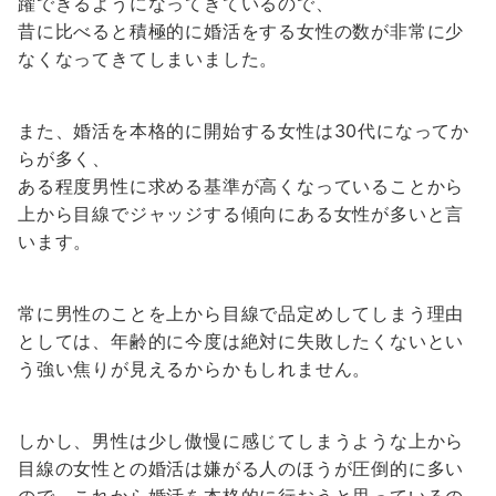
躍できるようになってきているので、
昔に比べると積極的に婚活をする女性の数が非常に少
なくなってきてしまいました。
また、婚活を本格的に開始する女性は30代になってか
らが多く、
ある程度男性に求める基準が高くなっていることから
上から目線でジャッジする傾向にある女性が多いと言
います。
常に男性のことを上から目線で品定めしてしまう理由
としては、年齢的に今度は絶対に失敗したくないとい
う強い焦りが見えるからかもしれません。
しかし、男性は少し傲慢に感じてしまうような上から
目線の女性との婚活は嫌がる人のほうが圧倒的に多い