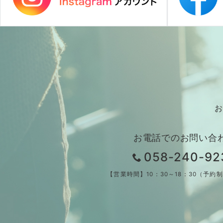
お
お電話でのお問い合
058-240-92
【営業時間】10：30～18：30（予約