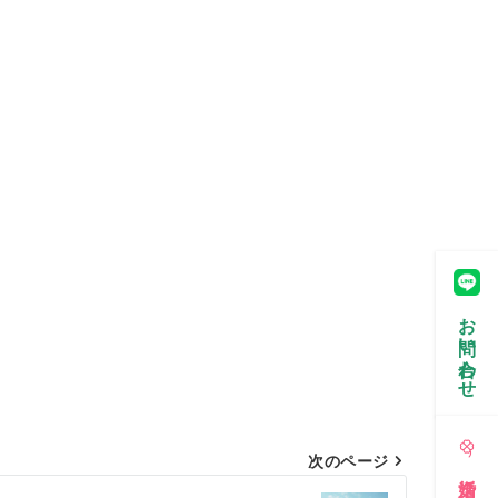
お問い合わせ
次のページ