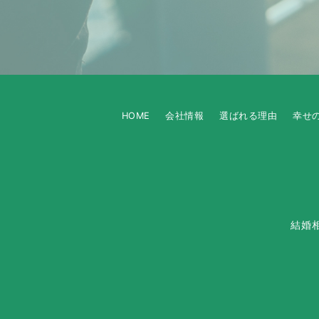
HOME
会社情報
選ばれる理由
幸せ
結婚