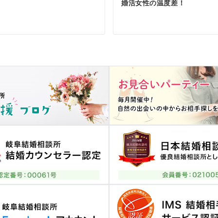
婚活女性の温度差！