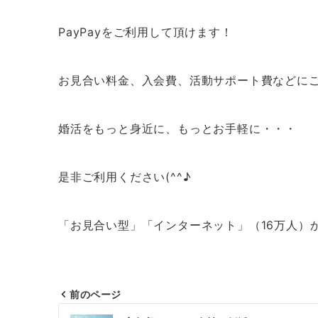
PayPayをご利用して頂けます！
お見合い料金、入会費、活動サポート費などに
婚活をもっと身近に、もっとお手軽に・・・
是非ご利用ください(^^♪
「お見合い型」「インターネット」（16万人）
前のページ
投