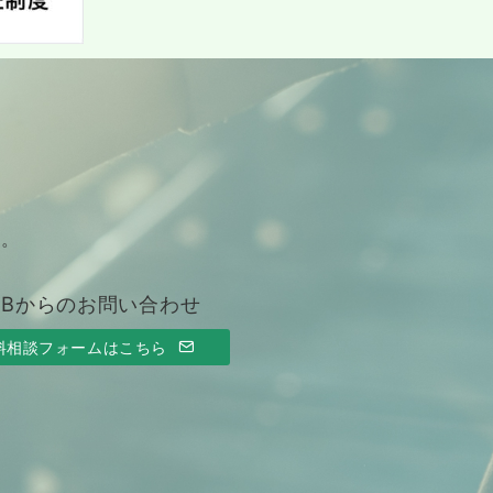
す。
EBからのお問い合わせ
料相談フォームはこちら