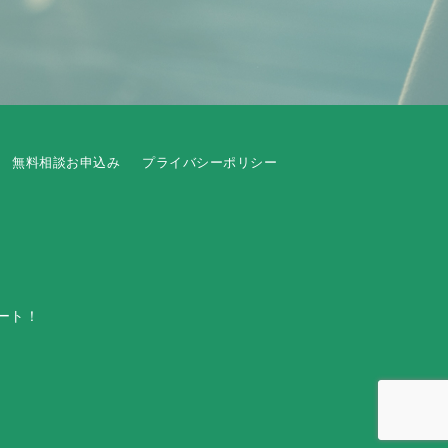
無料相談お申込み
プライバシーポリシー
ート！