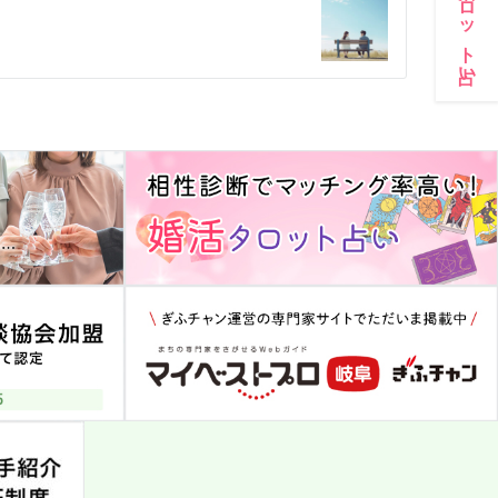
婚活タロット占い