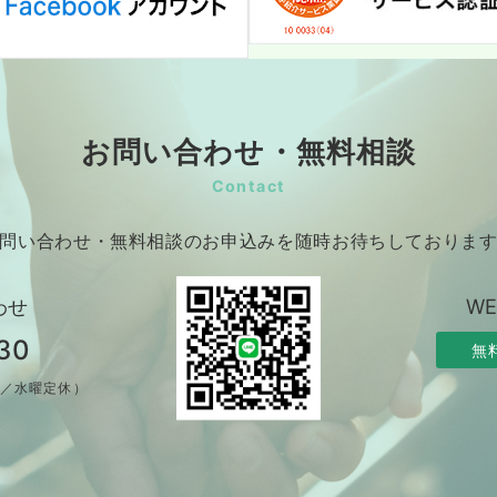
お問い合わせ・無料相談
Contact
問い合わせ・無料相談のお申込みを随時お待ちしておりま
わせ
W
30
無
制／水曜定休）