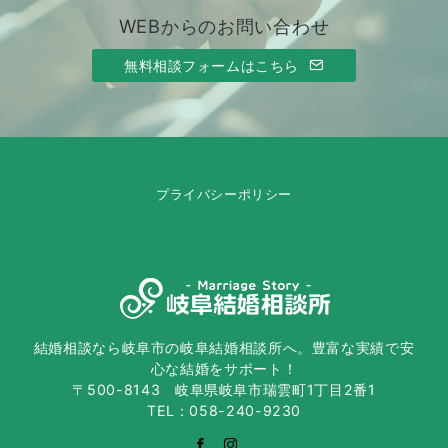
WEBからのお問い合わせ
無料相談フォームはこちら
プライバシーポリシー
結婚相談なら岐阜市の岐阜結婚相談所へ。豊富な実績で安
心な結婚をサポート！
〒500-8143 岐阜県岐阜市瑞雲町1丁目2番1
TEL：058-240-9230