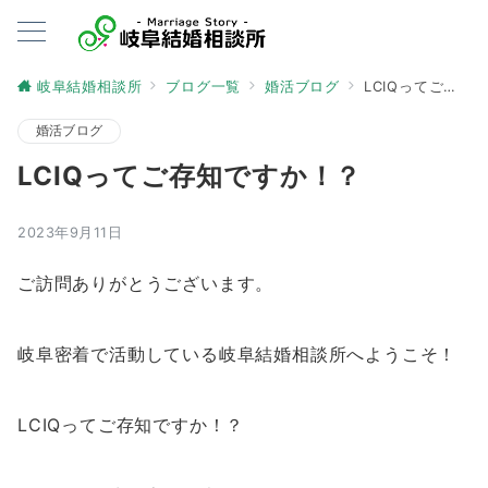
岐阜結婚相談所
ブログ一覧
婚活ブログ
LCIQってご存知ですか！？
婚活ブログ
LCIQってご存知ですか！？
2023年9月11日
ご訪問ありがとうございます。
岐阜密着で活動している岐阜結婚相談所へようこそ！
LCIQってご存知ですか！？