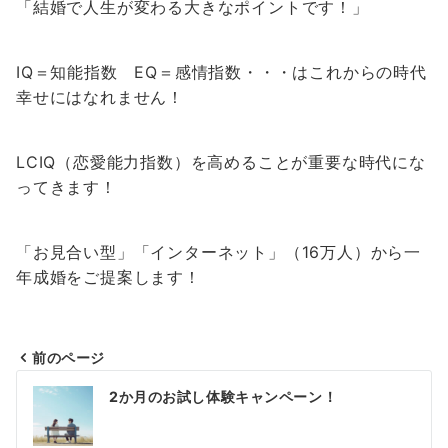
「結婚で人生が変わる大きなポイントです！」
IQ＝知能指数 EQ＝感情指数・・・はこれからの時代
幸せにはなれません！
LCIQ（恋愛能力指数）を高めることが重要な時代にな
ってきます！
「お見合い型」「インターネット」（16万人）から一
年成婚をご提案します！
前のページ
投
2か月のお試し体験キャンペーン！
稿