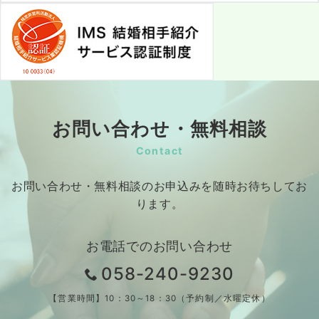
お問い合わせ・無料相談
Contact
お問い合わせ・無料相談のお申込みを随時お待ちしてお
ります。
お電話でのお問い合わせ
058-240-9230
【営業時間】10：30～18：30（予約制／水曜定休）