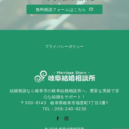
無料相談フォームはこちら
プライバシーポリシー
結婚相談なら岐阜市の岐阜結婚相談所へ。豊富な実績で安
心な結婚をサポート！
〒500-8143 岐阜県岐阜市瑞雲町1丁目2番1
TEL：058-240-9230