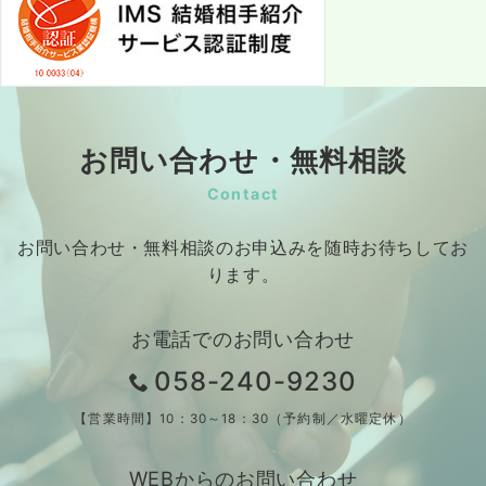
お問い合わせ・無料相談
Contact
お問い合わせ・無料相談のお申込みを随時お待ちしてお
ります。
お電話でのお問い合わせ
058-240-9230
【営業時間】10：30～18：30（予約制／水曜定休）
WEBからのお問い合わせ