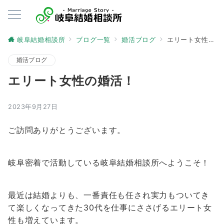
岐阜結婚相談所
ブログ一覧
婚活ブログ
エリート女性の婚活！
婚活ブログ
エリート女性の婚活！
2023年9月27日
ご訪問ありがとうございます。
岐阜密着で活動している岐阜結婚相談所へようこそ！
最近は結婚よりも、一番責任も任され実力もついてき
て楽しくなってきた30代を仕事にささげるエリート女
性も増えています。