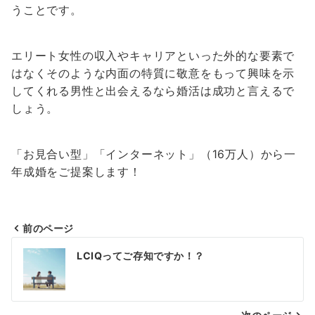
うことです。
エリート女性の収入やキャリアといった外的な要素で
はなくそのような内面の特質に敬意をもって興味を示
してくれる男性と出会えるなら婚活は成功と言えるで
しょう。
「お見合い型」「インターネット」（16万人）から一
年成婚をご提案します！
前のページ
投
LCIQってご存知ですか！？
稿
ナ