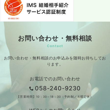
お問い合わせ・無料相談
Contact
お問い合わせ・無料相談のお申込みを随時お待ちしてお
ります。
お電話でのお問い合わせ
058-240-9230
【営業時間】10：30～18：30（予約制／水曜定休）