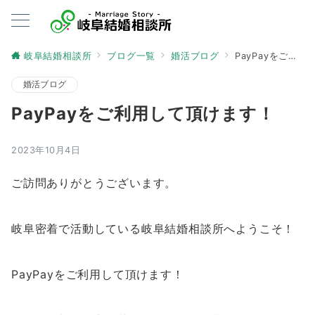
岐阜結婚相談所
ブログ一覧
婚活ブログ
PayPayをご利用して頂けます！
婚活ブログ
PayPayをご利用して頂けます！
2023年10月4日
ご訪問ありがとうございます。
岐阜密着で活動している岐阜結婚相談所へようこそ！
PayPayをご利用して頂けます！