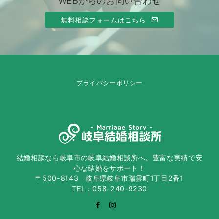
WEBからのお問い合わせ
無料相談フォームはこちら
プライバシーポリシー
結婚相談なら岐阜市の岐阜結婚相談所へ。豊富な実績で安
心な結婚をサポート！
〒500-8143 岐阜県岐阜市瑞雲町1丁目2番1
TEL：058-240-9230