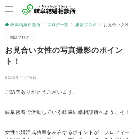
岐阜結婚相談所
ブログ一覧
婚活ブログ
お見合い女性の写真撮影のポイント！
婚活ブログ
お見合い女性の写真撮影のポイン
ト！
2023年11月19日
ご訪問ありがとうございます。
岐阜密着で活動している岐阜結婚相談所へようこそ！
女性の婚活成功率を左右するポイントが、プロフィー