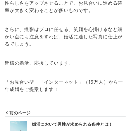
性らしさをアップさせることで、お見合いに進める確
率が大きく変わることが多いものです。
さらに、撮影はプロに任せる、笑顔を心掛けるなど細
かい点にも注意をすれば、婚活に適した写真に仕上が
るでしょう。
皆様の婚活、応援しています。
「お見合い型」「インターネット」（16万人）から一
年成婚をご提案します！
前のページ
投
婚活において男性が求められる条件とは！