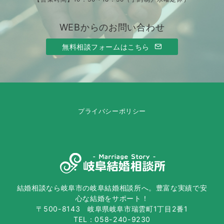
WEBからのお問い合わせ
無料相談フォームはこちら
プライバシーポリシー
結婚相談なら岐阜市の岐阜結婚相談所へ。豊富な実績で安
心な結婚をサポート！
〒500-8143 岐阜県岐阜市瑞雲町1丁目2番1
TEL：058-240-9230