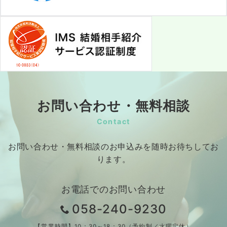
お問い合わせ・無料相談
Contact
お問い合わせ・無料相談のお申込みを随時お待ちしてお
ります。
お電話でのお問い合わせ
058-240-9230
【営業時間】10：30～18：30（予約制／水曜定休）