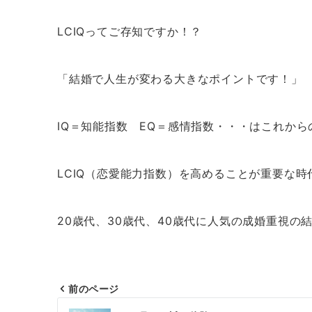
LCIQってご存知ですか！？
「結婚で人生が変わる大きなポイントです！」
IQ＝知能指数 EQ＝感情指数・・・はこれか
LCIQ（恋愛能力指数）を高めることが重要な
20歳代、30歳代、40歳代に人気の成婚重視の
前のページ
投