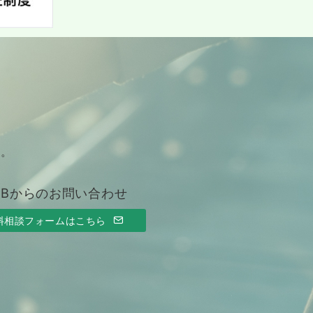
す。
EBからのお問い合わせ
料相談フォームはこちら