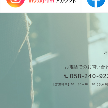
お
お電話でのお問い合
058-240-92
【営業時間】10：30～18：30（予約