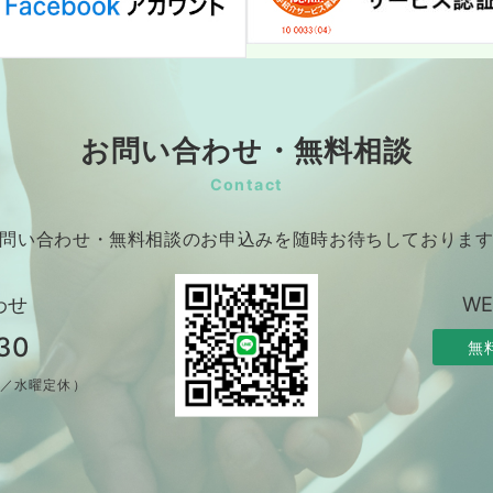
お問い合わせ・無料相談
Contact
問い合わせ・無料相談のお申込みを随時お待ちしておりま
わせ
W
30
無
制／水曜定休）