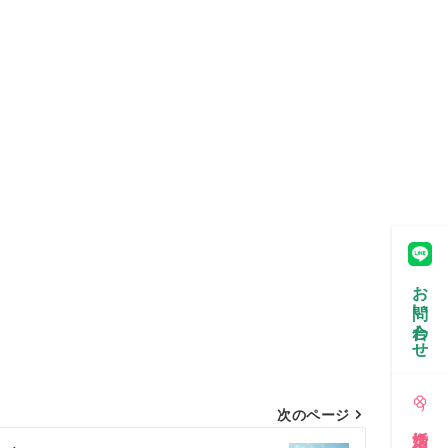
お問い合わせ
次のページ