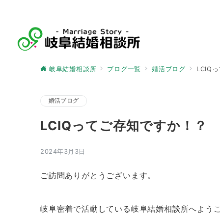
岐阜結婚相談所
ブログ一覧
婚活ブログ
LCI
婚活ブログ
LCIQってご存知ですか！？
2024年3月3日
ご訪問ありがとうございます。
岐阜密着で活動している岐阜結婚相談所へよう