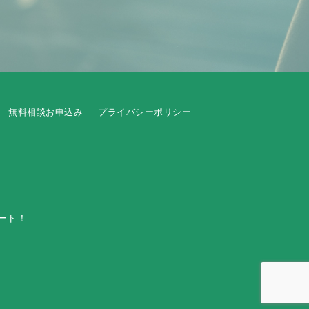
無料相談お申込み
プライバシーポリシー
ート！