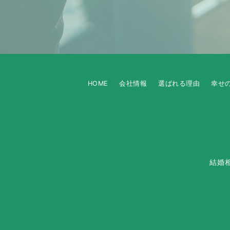
HOME
会社情報
選ばれる理由
幸せ
結婚