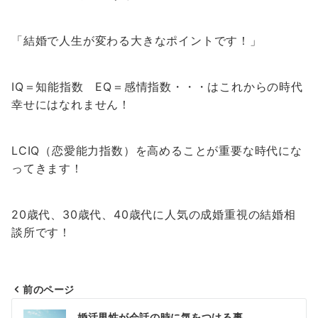
「結婚で人生が変わる大きなポイントです！」
IQ＝知能指数 EQ＝感情指数・・・はこれからの時代
幸せにはなれません！
LCIQ（恋愛能力指数）を高めることが重要な時代にな
ってきます！
20歳代、30歳代、40歳代に人気の成婚重視の結婚相
談所です！
前のページ
投
婚活男性が会話の時に気をつける事