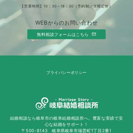
【営業時間】10：30～18：30（予約制／水曜定休）
WEBからのお問い合わせ
無料相談フォームはこちら
プライバシーポリシー
結婚相談なら岐阜市の岐阜結婚相談所へ。豊富な実績で安
心な結婚をサポート！
〒500-8143 岐阜県岐阜市瑞雲町1丁目2番1