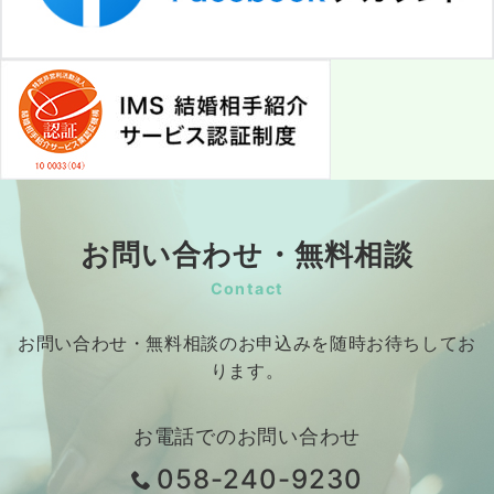
お問い合わせ・無料相談
Contact
お問い合わせ・無料相談のお申込みを随時お待ちしてお
ります。
お電話でのお問い合わせ
058-240-9230