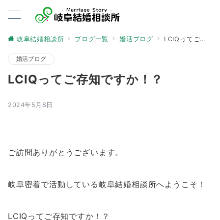
岐阜結婚相談所
ブログ一覧
婚活ブログ
LCIQってご存知ですか！？
婚活ブログ
LCIQってご存知ですか！？
2024年5月8日
ご訪問ありがとうございます。
岐阜密着で活動している岐阜結婚相談所へようこそ！
LCIQってご存知ですか！？