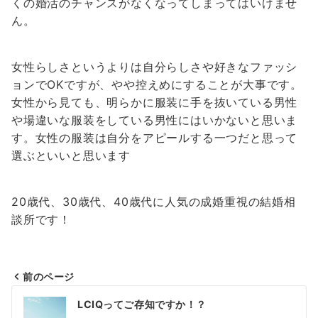
くの婚活のチャンスがなくなってしまってはいけませ
ん。
女性らしさというよりは自分らしさや好きなファッシ
ョンでOKですが、やや控えめにすることが大事です。
女性から見ても、明らかに服装に手を抜いている男性
や場違いな服装をしている男性にはいかないと思いま
す。女性の服装は自分をアピールする一つだと思って
選ぶといいと思います
20歳代、30歳代、40歳代に人気の成婚重視の結婚相
談所です！
前のページ
投
LCIQってご存知ですか！？