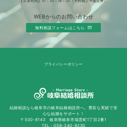
【営業時間】10：30～18：30（予約制／水曜定休）
WEBからのお問い合わせ
無料相談フォームはこちら
プライバシーポリシー
結婚相談なら岐阜市の岐阜結婚相談所へ。豊富な実績で安
心な結婚をサポート！
〒500-8143 岐阜県岐阜市瑞雲町1丁目2番1
TEL：058-240-9230