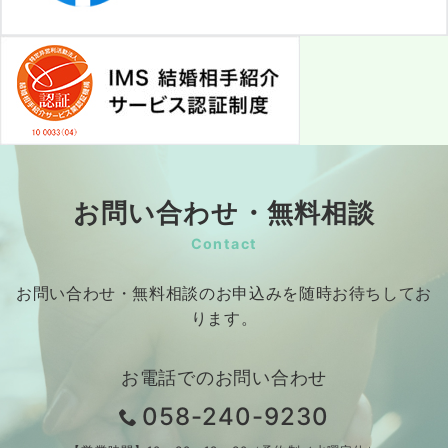
お問い合わせ・無料相談
Contact
お問い合わせ・無料相談のお申込みを随時お待ちしてお
ります。
お電話でのお問い合わせ
058-240-9230