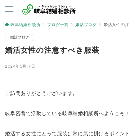
岐阜結婚相談所
ブログ一覧
婚活ブログ
婚活女性の注意すべき服装
婚活ブログ
婚活女性の注意すべき服装
2024年5月17日
ご訪問ありがとうございます。
岐阜密着で活動している岐阜結婚相談所へようこそ！
婚活する女性にとって服装は常に気に掛けるポイント