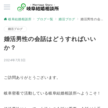
岐阜結婚相談所
ブログ一覧
婚活ブログ
婚活男性の会話はどうすればいいか？
婚活ブログ
婚活男性の会話はどうすればいい
か？
2024年7月3日
ご訪問ありがとうございます。
岐阜密着で活動している岐阜結婚相談所へようこそ！