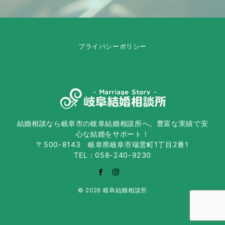
プライバシーポリシー
結婚相談なら岐阜市の岐阜結婚相談所へ。豊富な実績で安
心な結婚をサポート！
〒500-8143 岐阜県岐阜市瑞雲町1丁目2番1
TEL：058-240-9230
© 2026
岐阜結婚相談所