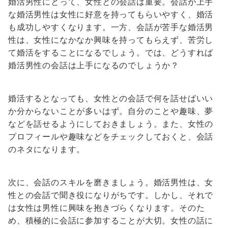
婚活男性にとって、女性との会話は重要。会話が上手
な婚活男性は女性に好意を持ってもらいやすく、婚活
も成功しやすくなります。一方、会話が苦手な婚活男
性は、女性になかなか興味を持ってもらえず、苦労し
て婚活をすることになるでしょう。では、どうすれば
婚活男性の会話は上手になるのでしょうか？
婚活するとなっても、女性との会話で何を話せばいい
か分からないことが多いはず。自分のことや趣味、夢
などを話せるようにしておきましょう。また、女性の
プロフィールや趣味などをチェックしておくと、会話
のネタになります。
次に、会話のスキルを磨きましょう。婚活男性は、女
性との会話で聞き役になりがちです。しかし、それで
は女性は男性に興味を抱きづらくなります。そのた
め、積極的に会話に参加することが大切。女性の話に