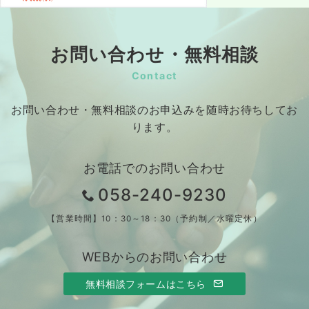
お問い合わせ・無料相談
Contact
お問い合わせ・無料相談のお申込みを随時お待ちしてお
ります。
お電話でのお問い合わせ
058-240-9230
【営業時間】10：30～18：30（予約制／水曜定休）
WEBからのお問い合わせ
無料相談フォームはこちら