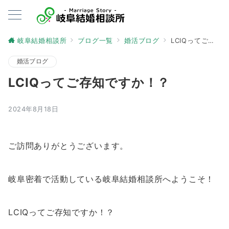
岐阜結婚相談所
ブログ一覧
婚活ブログ
LCIQってご存知ですか！？
婚活ブログ
LCIQってご存知ですか！？
2024年8月18日
ご訪問ありがとうございます。
岐阜密着で活動している岐阜結婚相談所へようこそ！
LCIQってご存知ですか！？