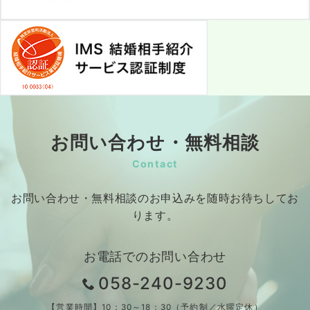
お問い合わせ・無料相談
Contact
お問い合わせ・無料相談のお申込みを随時お待ちしてお
ります。
お電話でのお問い合わせ
058-240-9230
【営業時間】10：30～18：30（予約制／水曜定休）