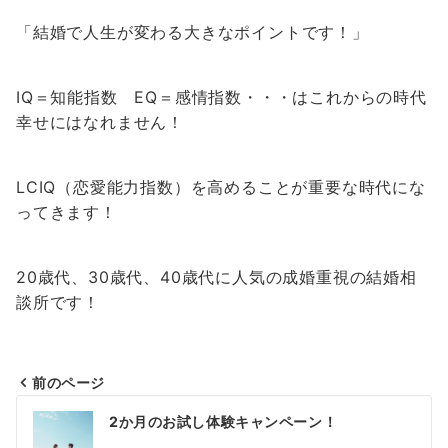
「結婚で人生が変わる大きなポイントです！」
IQ＝知能指数 EQ＝感情指数・・・はこれからの時代
幸せにはなれません！
LCIQ（恋愛能力指数）を高めることが重要な時代にな
ってきます！
20歳代、30歳代、40歳代に人気の成婚重視の結婚相
談所です！
前のページ
投
2か月のお試し体験キャンペーン！
稿