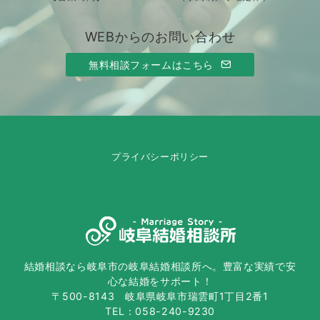
WEBからのお問い合わせ
無料相談フォームはこちら
プライバシーポリシー
結婚相談なら岐阜市の岐阜結婚相談所へ。豊富な実績で安
心な結婚をサポート！
〒500-8143 岐阜県岐阜市瑞雲町1丁目2番1
TEL：058-240-9230