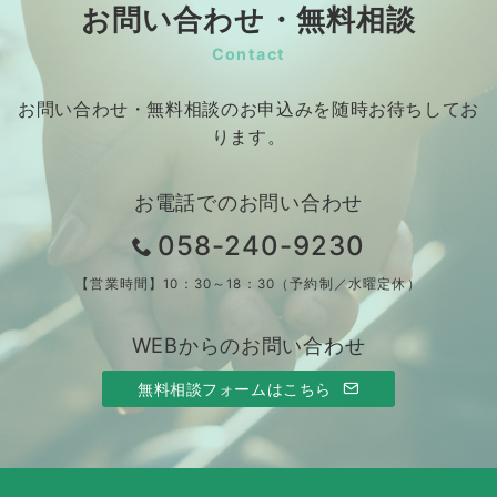
お問い合わせ・無料相談
Contact
お問い合わせ・無料相談のお申込みを随時お待ちしてお
ります。
お電話でのお問い合わせ
058-240-9230
【営業時間】10：30～18：30（予約制／水曜定休）
WEBからのお問い合わせ
無料相談フォームはこちら