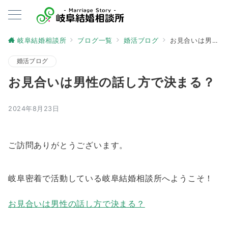
岐阜結婚相談所
ブログ一覧
婚活ブログ
お見合いは男性の話し方で決まる？
婚活ブログ
お見合いは男性の話し方で決まる？
2024年8月23日
ご訪問ありがとうございます。
岐阜密着で活動している岐阜結婚相談所へようこそ！
お見合いは男性の話し方で決まる？