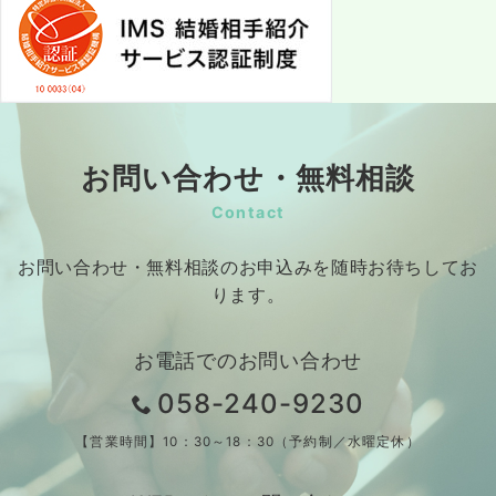
お問い合わせ・無料相談
Contact
お問い合わせ・無料相談のお申込みを随時お待ちしてお
ります。
お電話でのお問い合わせ
058-240-9230
【営業時間】10：30～18：30（予約制／水曜定休）