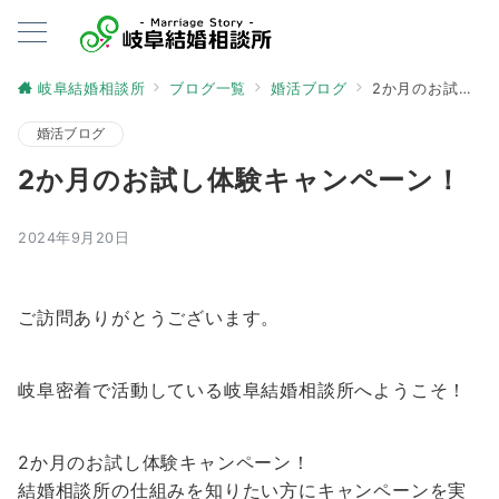
岐阜結婚相談所
ブログ一覧
婚活ブログ
2か月のお試し体験キャンペーン！
婚活ブログ
2か月のお試し体験キャンペーン！
2024年9月20日
ご訪問ありがとうございます。
岐阜密着で活動している岐阜結婚相談所へようこそ！
2か月のお試し体験キャンペーン！
結婚相談所の仕組みを知りたい方にキャンペーンを実