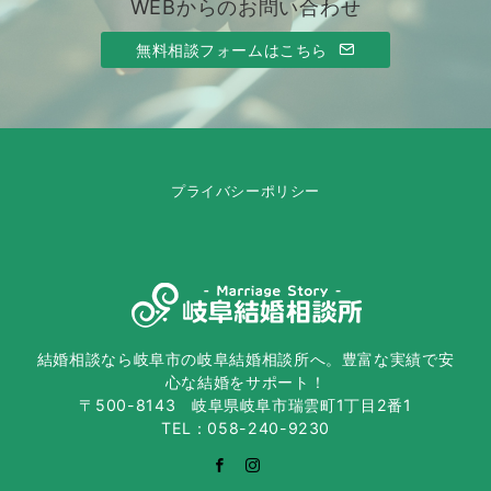
WEBからのお問い合わせ
無料相談フォームはこちら
プライバシーポリシー
結婚相談なら岐阜市の岐阜結婚相談所へ。豊富な実績で安
心な結婚をサポート！
〒500-8143 岐阜県岐阜市瑞雲町1丁目2番1
TEL：058-240-9230