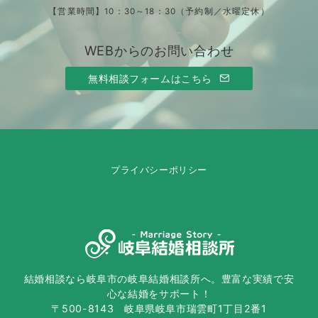
【営業時間】10：30～18：30（予約制／水曜定休）
WEBからのお問い合わせ
無料相談フォームはこちら
プライバシーポリシー
結婚相談なら岐阜市の岐阜結婚相談所へ。豊富な実績で安
心な結婚をサポート！
〒500-8143 岐阜県岐阜市瑞雲町1丁目2番1