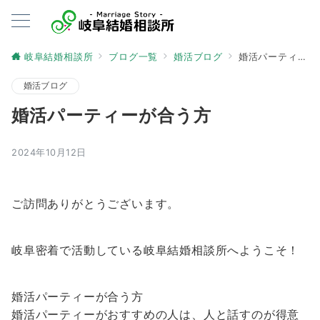
岐阜結婚相談所
ブログ一覧
婚活ブログ
婚活パーティーが合う方
婚活ブログ
婚活パーティーが合う方
2024年10月12日
ご訪問ありがとうございます。
岐阜密着で活動している岐阜結婚相談所へようこそ！
婚活パーティーが合う方
婚活パーティーがおすすめの人は、人と話すのが得意