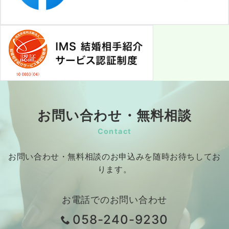
お問い合わせ・無料相談
Contact
お問い合わせ・無料相談のお申込みを随時お待ちしてお
ります。
お電話でのお問い合わせ
058-240-9230