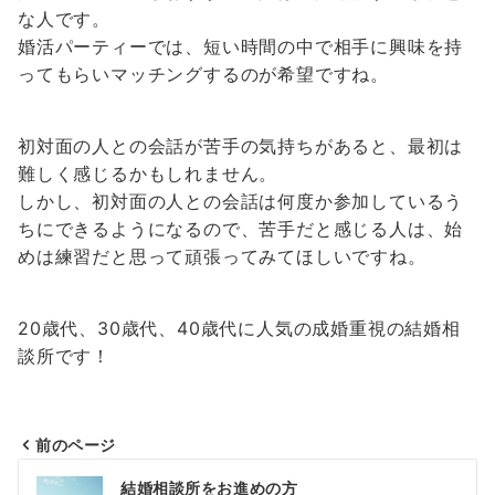
な人です。
婚活パーティーでは、短い時間の中で相手に興味を持
ってもらいマッチングするのが希望ですね。
初対面の人との会話が苦手の気持ちがあると、最初は
難しく感じるかもしれません。
しかし、初対面の人との会話は何度か参加しているう
ちにできるようになるので、苦手だと感じる人は、始
めは練習だと思って頑張ってみてほしいですね。
20歳代、30歳代、40歳代に人気の成婚重視の結婚相
談所です！
前のページ
投
結婚相談所をお進めの方