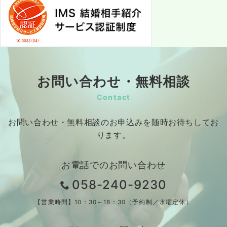
お問い合わせ・無料相談
Contact
お問い合わせ・無料相談のお申込みを随時お待ちしてお
ります。
お電話でのお問い合わせ
058-240-9230
【営業時間】10：30～18：30（予約制／水曜定休）