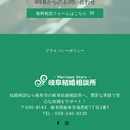
WEBからのお問い合わせ
無料相談フォームはこちら
プライバシーポリシー
結婚相談なら岐阜市の岐阜結婚相談所へ。豊富な実績で安
心な結婚をサポート！
〒500-8143 岐阜県岐阜市瑞雲町1丁目2番1
TEL：058-240-9230