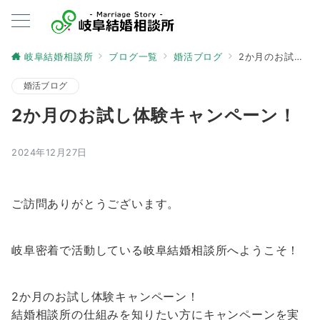
岐阜結婚相談所
ブログ一覧
婚活ブログ
2か月のお試し体験キャンペーン！
婚活ブログ
2か月のお試し体験キャンペーン！
2024年12月27日
ご訪問ありがとうございます。
岐阜密着で活動している岐阜結婚相談所へようこそ！
2か月のお試し体験キャンペーン！
結婚相談所の仕組みを知りたい方にキャンペーンを実