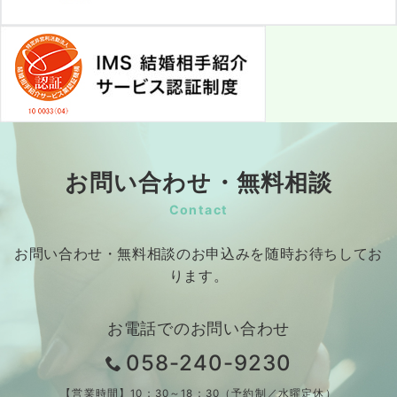
お問い合わせ・無料相談
Contact
お問い合わせ・無料相談のお申込みを随時お待ちしてお
ります。
お電話でのお問い合わせ
058-240-9230
【営業時間】10：30～18：30（予約制／水曜定休）