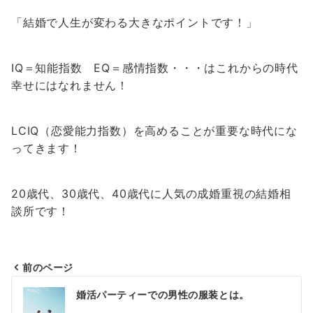
「結婚で人生が変わる大きなポイントです！」
IQ＝知能指数 EQ＝感情指数・・・はこれからの時代
幸せにはなれません！
LCIQ（恋愛能力指数）を高めることが重要な時代にな
ってきます！
20歳代、30歳代、40歳代に人気の成婚重視の結婚相
談所です！
前のページ
投
婚活パーティーでの男性の服装とは。
稿