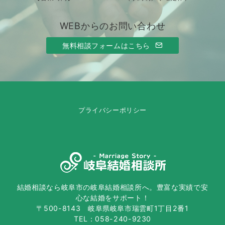
WEBからのお問い合わせ
無料相談フォームはこちら
プライバシーポリシー
結婚相談なら岐阜市の岐阜結婚相談所へ。豊富な実績で安
心な結婚をサポート！
〒500-8143 岐阜県岐阜市瑞雲町1丁目2番1
TEL：058-240-9230