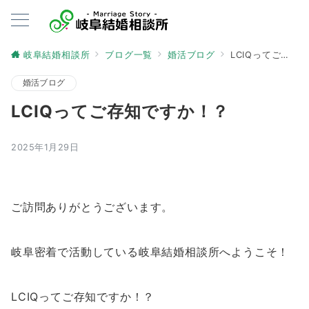
岐阜結婚相談所
ブログ一覧
婚活ブログ
LCIQってご存知ですか！？
婚活ブログ
LCIQってご存知ですか！？
2025年1月29日
ご訪問ありがとうございます。
岐阜密着で活動している岐阜結婚相談所へようこそ！
LCIQってご存知ですか！？