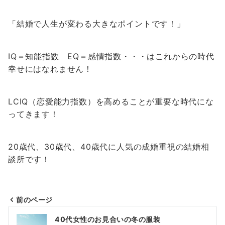
「結婚で人生が変わる大きなポイントです！」
IQ＝知能指数 EQ＝感情指数・・・はこれからの時代
幸せにはなれません！
LCIQ（恋愛能力指数）を高めることが重要な時代にな
ってきます！
20歳代、30歳代、40歳代に人気の成婚重視の結婚相
談所です！
前のページ
投
40代女性のお見合いの冬の服装