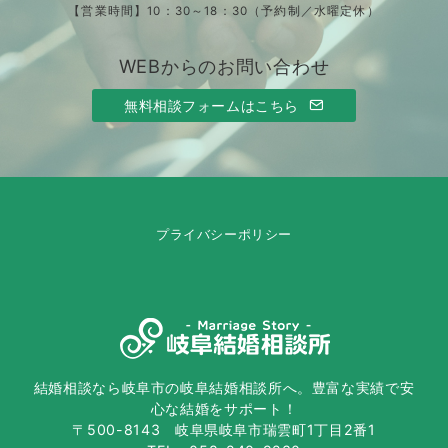
【営業時間】10：30～18：30（予約制／水曜定休）
WEBからのお問い合わせ
無料相談フォームはこちら
プライバシーポリシー
結婚相談なら岐阜市の岐阜結婚相談所へ。豊富な実績で安
心な結婚をサポート！
〒500-8143 岐阜県岐阜市瑞雲町1丁目2番1