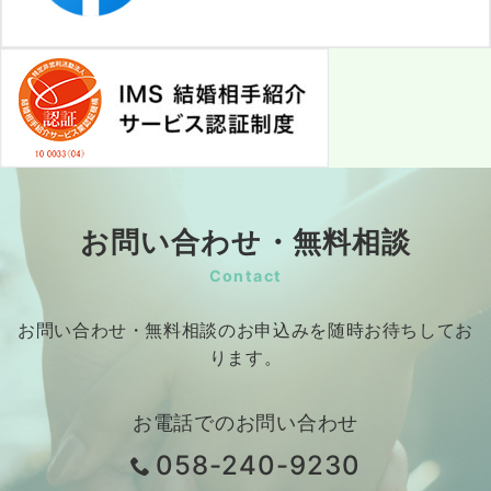
お問い合わせ・無料相談
Contact
お問い合わせ・無料相談のお申込みを随時お待ちしてお
ります。
お電話でのお問い合わせ
058-240-9230