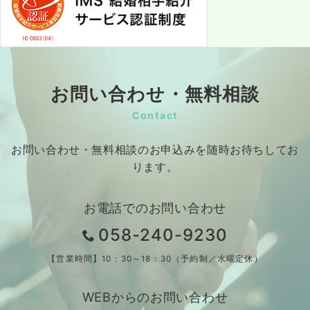
お問い合わせ・無料相談
Contact
お問い合わせ・無料相談のお申込みを随時お待ちしてお
ります。
お電話でのお問い合わせ
058-240-9230
【営業時間】10：30～18：30（予約制／水曜定休）
WEBからのお問い合わせ