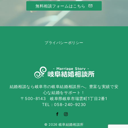
無料相談フォームはこちら
プライバシーポリシー
結婚相談なら岐阜市の岐阜結婚相談所へ。豊富な実績で安
心な結婚をサポート！
〒500-8143 岐阜県岐阜市瑞雲町1丁目2番1
TEL：058-240-9230
© 2026
岐阜結婚相談所