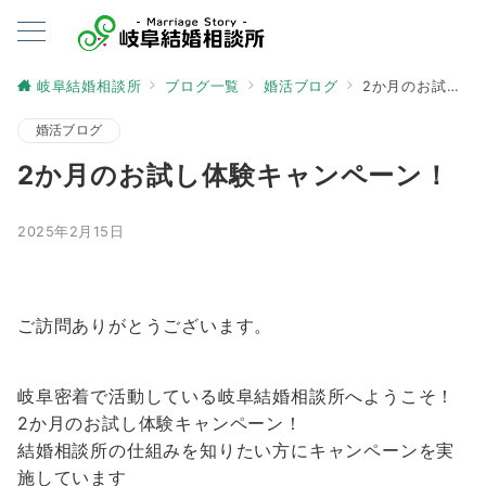
岐阜結婚相談所
ブログ一覧
婚活ブログ
2か月のお試し体験キャンペーン！
婚活ブログ
2か月のお試し体験キャンペーン！
2025年2月15日
ご訪問ありがとうございます。
岐阜密着で活動している岐阜結婚相談所へようこそ！
2か月のお試し体験キャンペーン！
結婚相談所の仕組みを知りたい方にキャンペーンを実
施しています