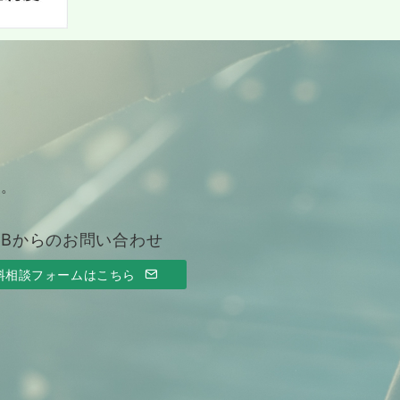
す。
EBからのお問い合わせ
料相談フォームはこちら