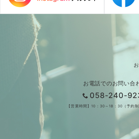
お
お電話でのお問い合
058-240-92
【営業時間】10：30～18：30（予約