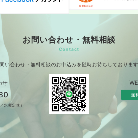
お問い合わせ・無料相談
Contact
問い合わせ・無料相談のお申込みを随時お待ちしておりま
わせ
W
30
無
制／水曜定休）