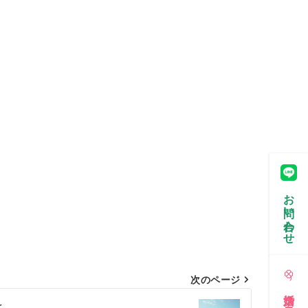
お問い合わせ
次のページ
は。