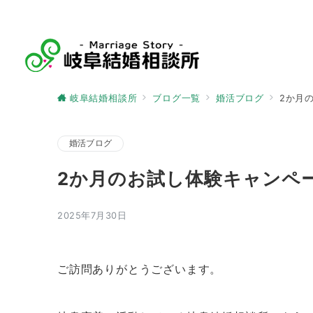
岐阜結婚相談所
ブログ一覧
婚活ブログ
2か月
婚活ブログ
2か月のお試し体験キャンペ
2025年7月30日
ご訪問ありがとうございます。