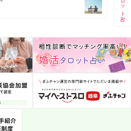
婚活タロット占い