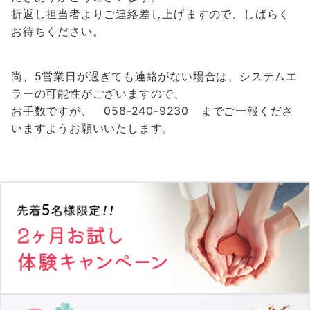
折返し担当者よりご連絡差し上げますので、しばらく
お待ちください。
尚、5営業日が過ぎても連絡がない場合は、システムエ
ラーの可能性がございますので、
お手数ですが、 058-240-9230 までご一報くださ
いますようお願いいたします。