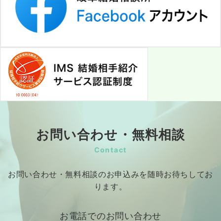
お問い合わせ・無料相談
Contact
お問い合わせ・無料相談のお申込みを随時お待ちしてお
ります。
お電話でのお問い合わせ