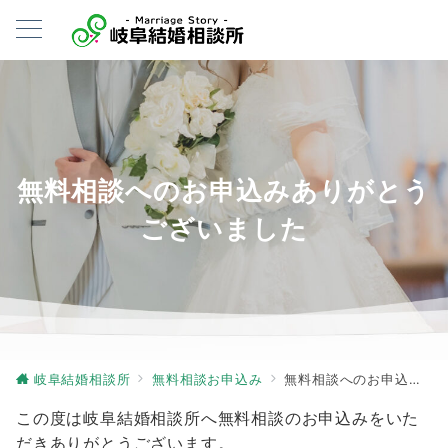
無料相談へのお申込みありがとう
ございました
岐阜結婚相談所
無料相談お申込み
無料相談へのお申込みありがとうございました
この度は岐阜結婚相談所へ無料相談のお申込みをいた
だきありがとうございます。