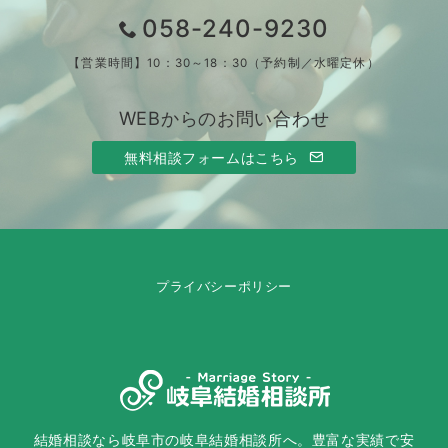
058-240-9230
【営業時間】10：30～18：30（予約制／水曜定休）
WEBからのお問い合わせ
無料相談フォームはこちら
プライバシーポリシー
結婚相談なら岐阜市の岐阜結婚相談所へ。豊富な実績で安